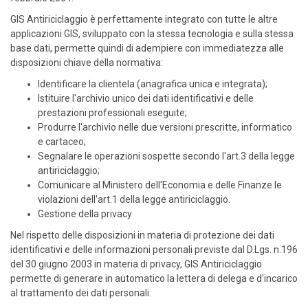
GIS Antiriciclaggio è perfettamente integrato con tutte le altre
applicazioni GIS, sviluppato con la stessa tecnologia e sulla stessa
base dati, permette quindi di adempiere con immediatezza alle
disposizioni chiave della normativa:
Identificare la clientela (anagrafica unica e integrata);
Istituire l'archivio unico dei dati identificativi e delle
prestazioni professionali eseguite;
Produrre l'archivio nelle due versioni prescritte, informatico
e cartaceo;
Segnalare le operazioni sospette secondo l'art.3 della legge
antiriciclaggio;
Comunicare al Ministero dell'Economia e delle Finanze le
violazioni dell'art.1 della legge antiriciclaggio.
Gestione della privacy
Nel rispetto delle disposizioni in materia di protezione dei dati
identificativi e delle informazioni personali previste dal D.Lgs. n.196
del 30 giugno 2003 in materia di privacy, GIS Antiriciclaggio
permette di generare in automatico la lettera di delega e d'incarico
al trattamento dei dati personali.