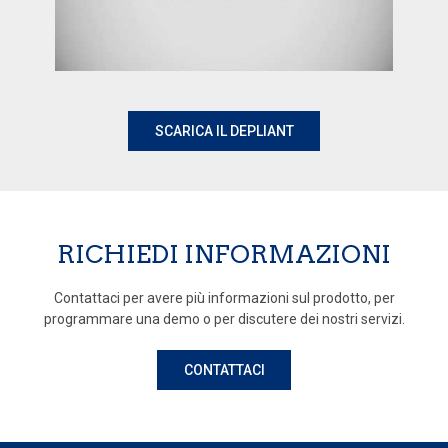
SCARICA IL DEPLIANT
RICHIEDI INFORMAZIONI
Contattaci per avere più informazioni sul prodotto, per
programmare una demo o per discutere dei nostri servizi.
CONTATTACI