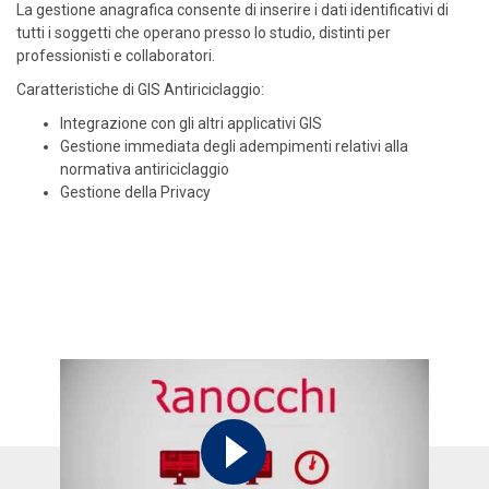
La gestione anagrafica consente di inserire i dati identificativi di
tutti i soggetti che operano presso lo studio, distinti per
professionisti e collaboratori.
Caratteristiche di GIS Antiriciclaggio:
Integrazione con gli altri applicativi GIS
Gestione immediata degli adempimenti relativi alla
normativa antiriciclaggio
Gestione della Privacy