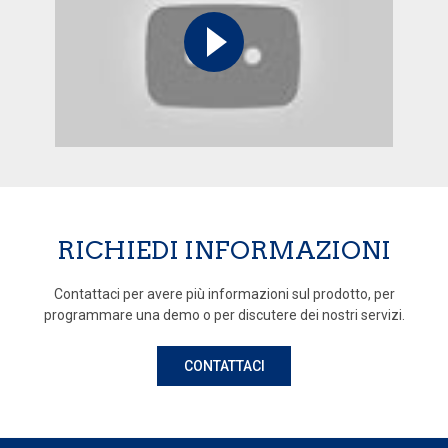
RICHIEDI INFORMAZIONI
Contattaci per avere più informazioni sul prodotto, per
programmare una demo o per discutere dei nostri servizi.
CONTATTACI