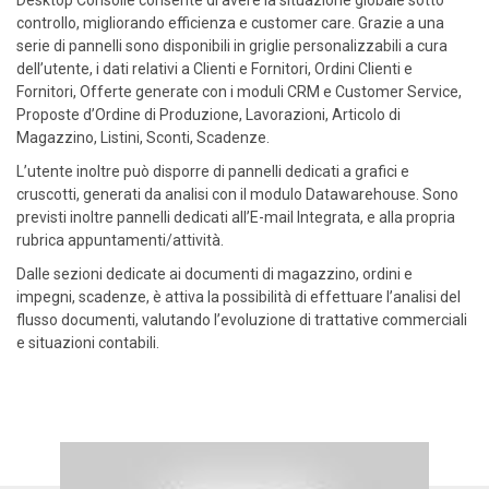
controllo, migliorando efficienza e customer care. Grazie a una
serie di pannelli sono disponibili in griglie personalizzabili a cura
dell’utente, i dati relativi a Clienti e Fornitori, Ordini Clienti e
Fornitori, Offerte generate con i moduli CRM e Customer Service,
Proposte d’Ordine di Produzione, Lavorazioni, Articolo di
Magazzino, Listini, Sconti, Scadenze.
L’utente inoltre può disporre di pannelli dedicati a grafici e
cruscotti, generati da analisi con il modulo Datawarehouse. Sono
previsti inoltre pannelli dedicati all’E-mail Integrata, e alla propria
rubrica appuntamenti/attività.
Dalle sezioni dedicate ai documenti di magazzino, ordini e
impegni, scadenze, è attiva la possibilità di effettuare l’analisi del
flusso documenti, valutando l’evoluzione di trattative commerciali
e situazioni contabili.